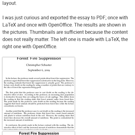
layout.
I was just curious and exported the essay to PDF; once with
LaTeX and once with OpenOffice. The results are shown in
the pictures. Thumbnails are sufficient because the content
does not really matter. The left one is made with LaTeX, the
right one with OpenOffice.