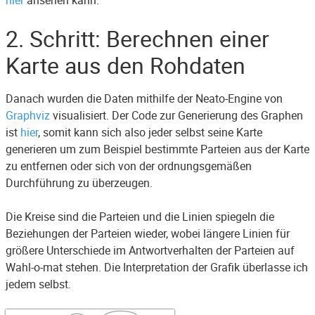
hier
ansehen kann.
2. Schritt: Berechnen einer
Karte aus den Rohdaten
Danach wurden die Daten mithilfe der Neato-Engine von
Graphviz
visualisiert. Der Code zur Generierung des Graphen
ist
hier
, somit kann sich also jeder selbst seine Karte
generieren um zum Beispiel bestimmte Parteien aus der Karte
zu entfernen oder sich von der ordnungsgemäßen
Durchführung zu überzeugen.
Die Kreise sind die Parteien und die Linien spiegeln die
Beziehungen der Parteien wieder, wobei längere Linien für
größere Unterschiede im Antwortverhalten der Parteien auf
Wahl-o-mat stehen. Die Interpretation der Grafik überlasse ich
jedem selbst.