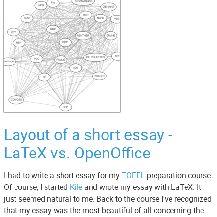
Layout of a short essay -
LaTeX vs. OpenOffice
I had to write a short essay for my
TOEFL
preparation course.
Of course, I started
Kile
and wrote my essay with LaTeX. It
just seemed natural to me. Back to the course I've recognized
that my essay was the most beautiful of all concerning the