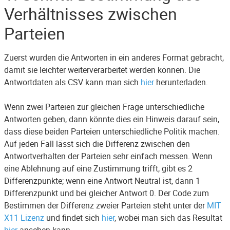
Verhältnisses zwischen
Parteien
Zuerst wurden die Antworten in ein anderes Format gebracht,
damit sie leichter weiterverarbeitet werden können. Die
Antwortdaten als CSV kann man sich
hier
herunterladen.
Wenn zwei Parteien zur gleichen Frage unterschiedliche
Antworten geben, dann könnte dies ein Hinweis darauf sein,
dass diese beiden Parteien unterschiedliche Politik machen.
Auf jeden Fall lässt sich die Differenz zwischen den
Antwortverhalten der Parteien sehr einfach messen. Wenn
eine Ablehnung auf eine Zustimmung trifft, gibt es 2
Differenzpunkte; wenn eine Antwort Neutral ist, dann 1
Differenzpunkt und bei gleicher Antwort 0. Der Code zum
Bestimmen der Differenz zweier Parteien steht unter der
MIT
X11 Lizenz
und findet sich
hier
, wobei man sich das Resultat