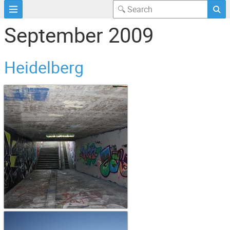
September 2009
Heidelberg