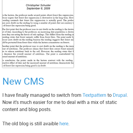
New CMS
I have finally managed to switch from
Textpattern
to
Drupal
.
Now it's much easier for me to deal with a mix of static
content and blog posts.
The old blog is still avaible
here
.