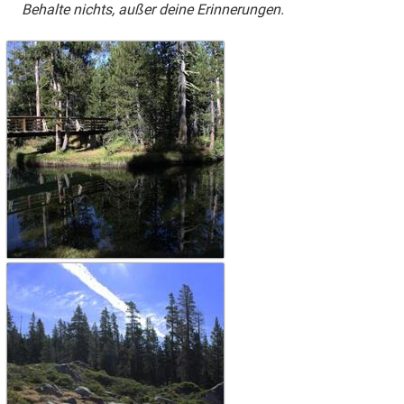
Behalte nichts, außer deine Erinnerungen.