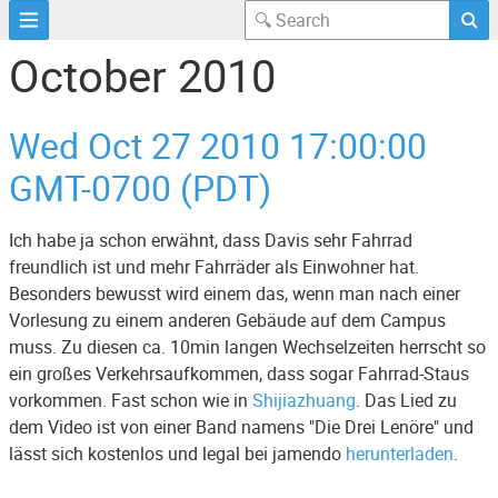
October 2010
Wed Oct 27 2010 17:00:00
GMT-0700 (PDT)
Ich habe ja schon erwähnt, dass Davis sehr Fahrrad
freundlich ist und mehr Fahrräder als Einwohner hat.
Besonders bewusst wird einem das, wenn man nach einer
Vorlesung zu einem anderen Gebäude auf dem Campus
muss. Zu diesen ca. 10min langen Wechselzeiten herrscht so
ein großes Verkehrsaufkommen, dass sogar Fahrrad-Staus
vorkommen. Fast schon wie in
Shijiazhuang
. Das Lied zu
dem Video ist von einer Band namens "Die Drei Lenöre" und
lässt sich kostenlos und legal bei jamendo
herunterladen
.