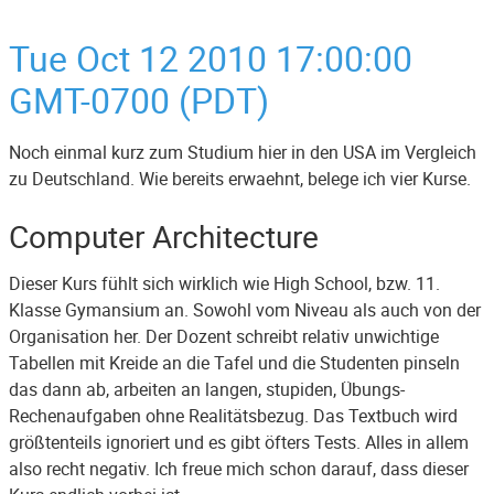
Tue Oct 12 2010 17:00:00
GMT-0700 (PDT)
Noch einmal kurz zum Studium hier in den USA im Vergleich
zu Deutschland. Wie bereits erwaehnt, belege ich vier Kurse.
Computer Architecture
Dieser Kurs fühlt sich wirklich wie High School, bzw. 11.
Klasse Gymansium an. Sowohl vom Niveau als auch von der
Organisation her. Der Dozent schreibt relativ unwichtige
Tabellen mit Kreide an die Tafel und die Studenten pinseln
das dann ab, arbeiten an langen, stupiden, Übungs-
Rechenaufgaben ohne Realitätsbezug. Das Textbuch wird
größtenteils ignoriert und es gibt öfters Tests. Alles in allem
also recht negativ. Ich freue mich schon darauf, dass dieser