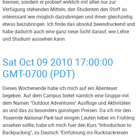
trennen, sondern er probiert wirklich mit allen nur zur
Verfügung stehenden Mitteln, den Studenten den Stoff so
interessant wie möglich darzubringen und ihnen gleichzeitig
etwas beizubringen. Ich finde das absolut beeindruckend und
habe dadurch auch eine ganz neue Sicht darauf, wie Lehre
und Studium aussehen kann.
Sat Oct 09 2010 17:00:00
GMT-0700 (PDT)
Dieses Wochenende habe ich mich auf ein Abenteuer
begeben. Auf dem Campus bietet nämlich eine Gruppe mit
dem Namen "Outdoor Adventures" Ausflüge und Aktivitäten
an und das zu besonders günstigen Preisen. Da ich mir den
Yosemite National Park
laut einigen Leuten lieber im Frühling
ansehen sollte, habe ich mich fuer den Kurs "Introduction to
Backpacking", zu Deutsch "Einführung ins Rucksackreisen