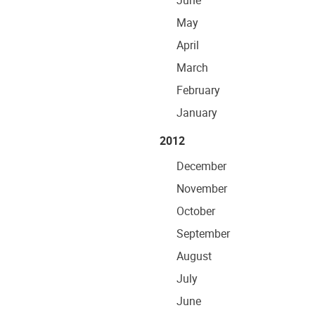
June
May
April
March
February
January
2012
December
November
October
September
August
July
June