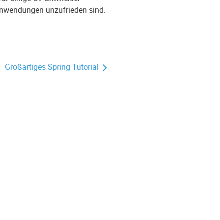
 Anwendungen unzufrieden sind.
Großartiges Spring Tutorial