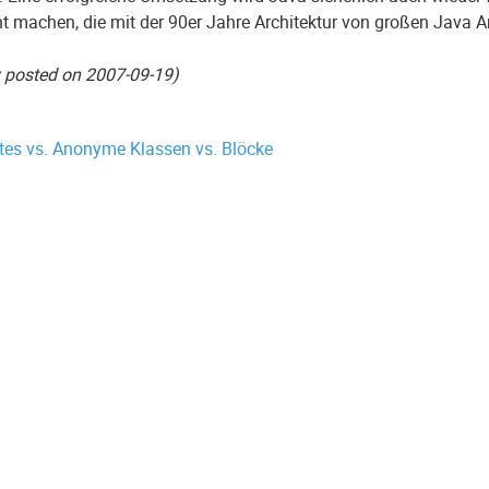
nt machen, die mit der 90er Jahre Architektur von großen Java
ly posted on 2007-09-19)
es vs. Anonyme Klassen vs. Blöcke