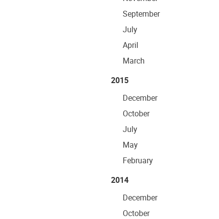
September
July
April
March
2015
December
October
July
May
February
2014
December
October