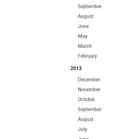
September
August
June
May
March
February
2013
December
November
October
September
August
July