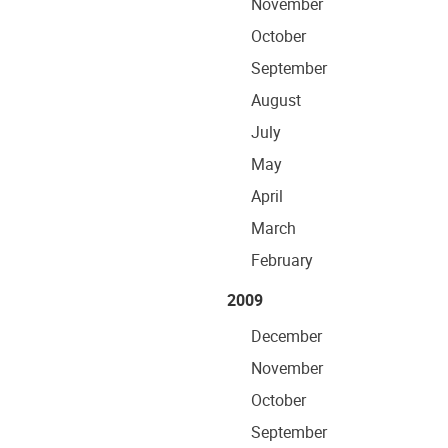
November
October
September
August
July
May
April
March
February
2009
December
November
October
September