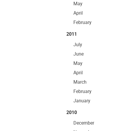
May
April
February
2011
July
June
May
April
March
February
January
2010
December