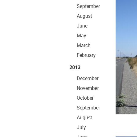
September
August
June
May
March
February
2013
December
November
October
September
August
July