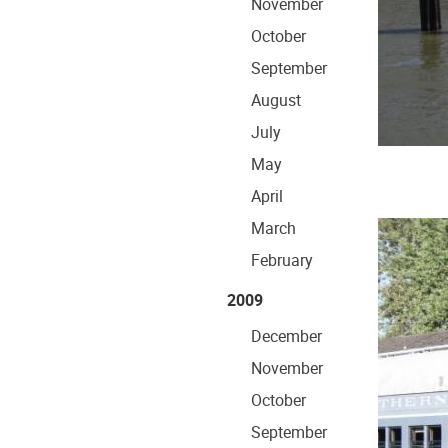
November
October
September
August
July
May
April
March
February
2009
December
November
October
September