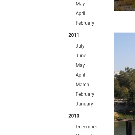
May
April
February
2011
July
June
May
April
March
February
January
2010
December