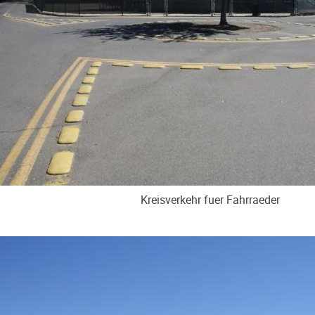
Kreisverkehr fuer Fahrraeder