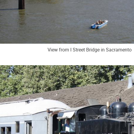
View from I Street Bridge in Sacramento