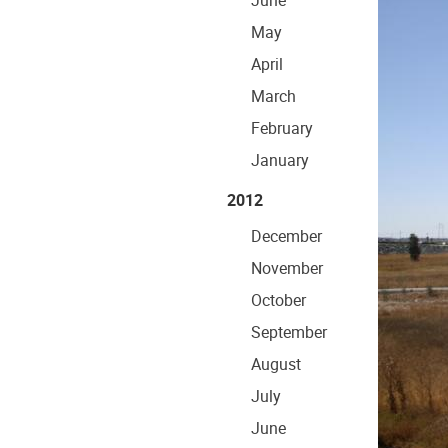
June
May
April
March
February
January
2012
December
November
October
September
August
July
June