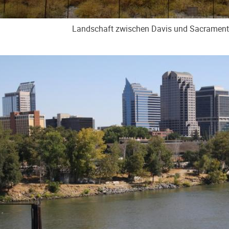
Landschaft zwischen Davis und Sacramen