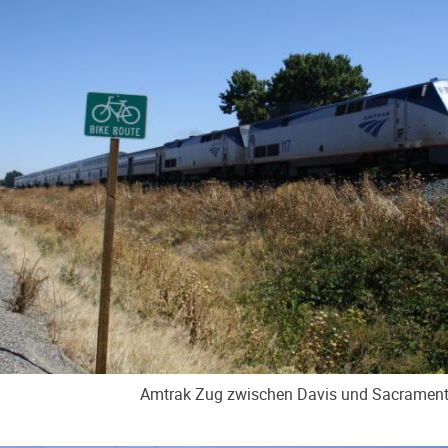
Amtrak Zug zwischen Davis und Sacramen