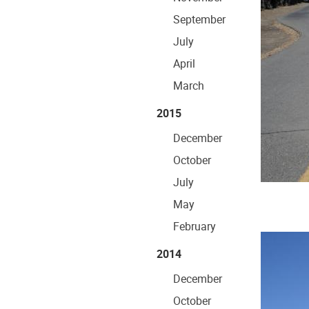
September
July
April
March
2015
December
October
July
May
February
2014
December
October