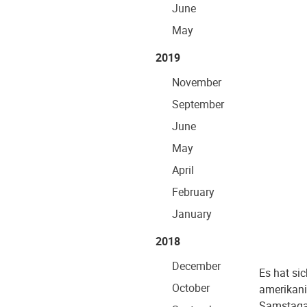
June
May
2019
November
September
June
May
April
February
January
2018
December
Es hat sic
October
amerikani
Samstagab