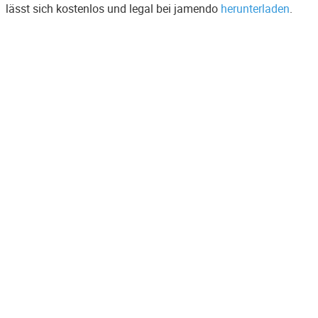
lässt sich kostenlos und legal bei jamendo
herunterladen
.