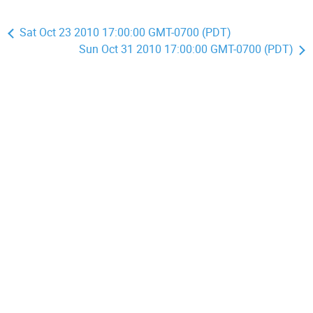
Sat Oct 23 2010 17:00:00 GMT-0700 (PDT)
Sun Oct 31 2010 17:00:00 GMT-0700 (PDT)