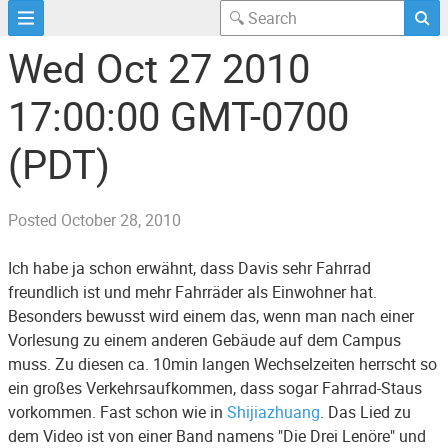
Wed Oct 27 2010
17:00:00 GMT-0700
(PDT)
Posted
October 28, 2010
Ich habe ja schon erwähnt, dass Davis sehr Fahrrad
freundlich ist und mehr Fahrräder als Einwohner hat.
Besonders bewusst wird einem das, wenn man nach einer
Vorlesung zu einem anderen Gebäude auf dem Campus
muss. Zu diesen ca. 10min langen Wechselzeiten herrscht so
ein großes Verkehrsaufkommen, dass sogar Fahrrad-Staus
vorkommen. Fast schon wie in
Shijiazhuang
. Das Lied zu
dem Video ist von einer Band namens "Die Drei Lenöre" und