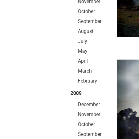
November
October
September
August
July
May
April
March
February
2009
December
November
October
September