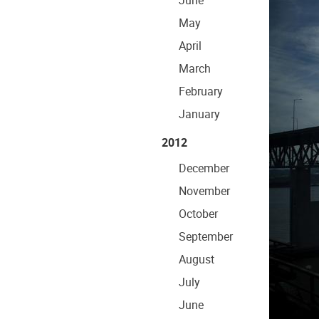
June
May
April
March
February
January
2012
December
November
October
September
August
July
June