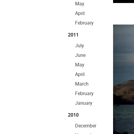
May
April
February
2011
July
June
May
April
March
February
January
2010
December