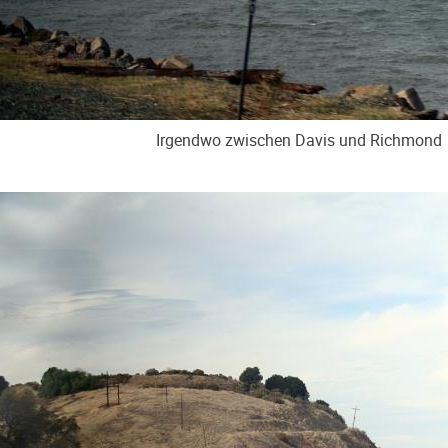
Irgendwo zwischen Davis und Richmond