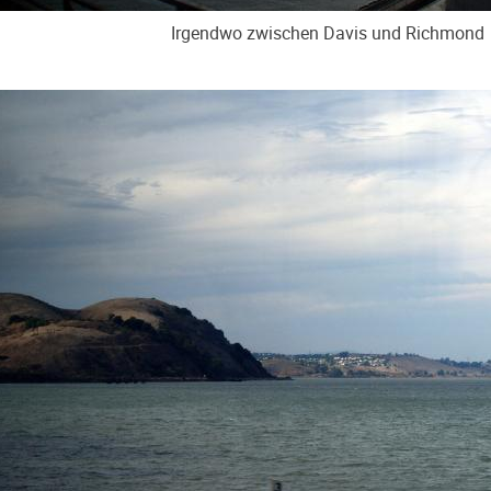
Irgendwo zwischen Davis und Richmond