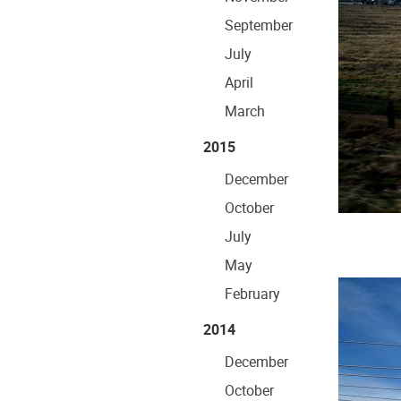
September
July
April
March
2015
December
October
July
May
February
2014
December
October