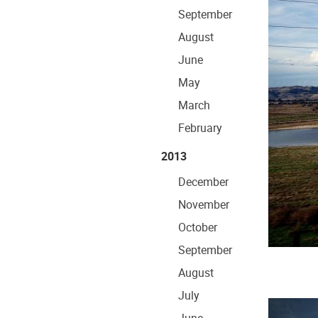
September
August
June
May
March
February
2013
December
November
October
September
August
July