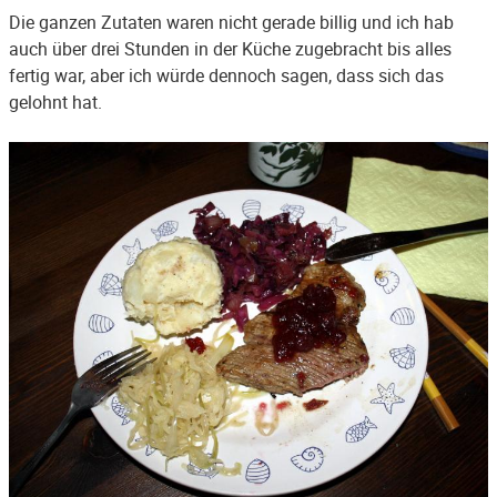
Die ganzen Zutaten waren nicht gerade billig und ich hab
auch über drei Stunden in der Küche zugebracht bis alles
fertig war, aber ich würde dennoch sagen, dass sich das
gelohnt hat.