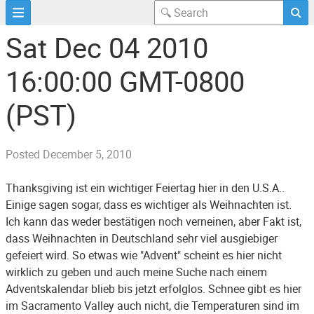
Sat Dec 04 2010
16:00:00 GMT-0800
(PST)
Posted
December 5, 2010
Thanksgiving ist ein wichtiger Feiertag hier in den U.S.A..
Einige sagen sogar, dass es wichtiger als Weihnachten ist.
Ich kann das weder bestätigen noch verneinen, aber Fakt ist,
dass Weihnachten in Deutschland sehr viel ausgiebiger
gefeiert wird. So etwas wie "Advent" scheint es hier nicht
wirklich zu geben und auch meine Suche nach einem
Adventskalendar blieb bis jetzt erfolglos. Schnee gibt es hier
im Sacramento Valley auch nicht, die Temperaturen sind im