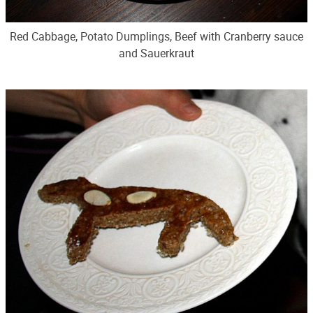
Red Cabbage, Potato Dumplings, Beef with Cranberry sauce
and Sauerkraut