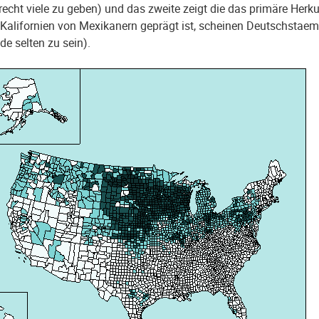
recht viele zu geben) und das zweite zeigt die das primäre Herku
Kalifornien von Mexikanern geprägt ist, scheinen Deutschstaem
de selten zu sein).