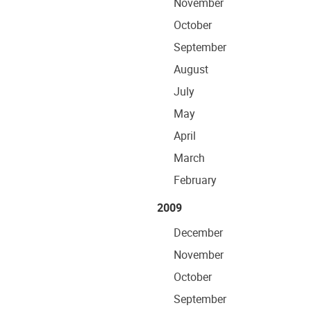
November
October
September
August
July
May
April
March
February
2009
December
November
October
September