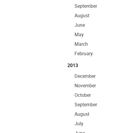
September
August
June
May
March
February
2013
December
November
October
September
August
July