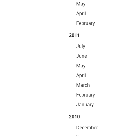
May
April
February
2011
July
June
May
April
March
February
January
2010
December