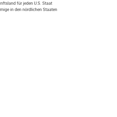
nftsland für jeden U.S. Staat
mige in den nördlichen Staaten