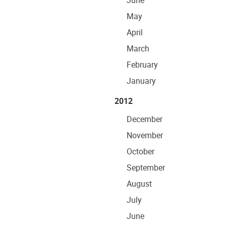
June
May
April
March
February
January
2012
December
November
October
September
August
July
June