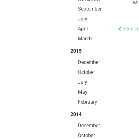
Mo
September
July
April
Sun De
March
2015
December
October
July
May
February
2014
December
October