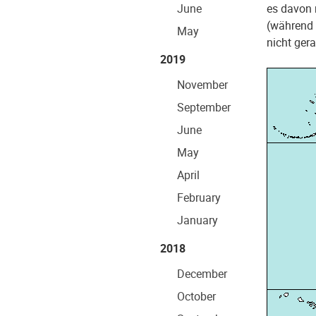
June
es davon 
(während 
May
nicht gera
2019
November
September
June
May
April
February
January
2018
December
October