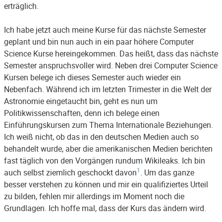
erträglich.
Ich habe jetzt auch meine Kurse für das nächste Semester
geplant und bin nun auch in ein paar höhere Computer
Science Kurse hereingekommen. Das heißt, dass das nächste
Semester anspruchsvoller wird. Neben drei Computer Science
Kursen belege ich dieses Semester auch wieder ein
Nebenfach. Während ich im letzten Trimester in die Welt der
Astronomie eingetaucht bin, geht es nun um
Politikwissenschaften, denn ich belege einen
Einführungskursen zum Thema Internationale Beziehungen.
Ich weiß nicht, ob das in den deutschen Medien auch so
behandelt wurde, aber die amerikanischen Medien berichten
fast täglich von den Vorgängen rundum Wikileaks. Ich bin
1
auch selbst ziemlich geschockt davon
. Um das ganze
besser verstehen zu können und mir ein qualifiziertes Urteil
zu bilden, fehlen mir allerdings im Moment noch die
Grundlagen. Ich hoffe mal, dass der Kurs das ändern wird.