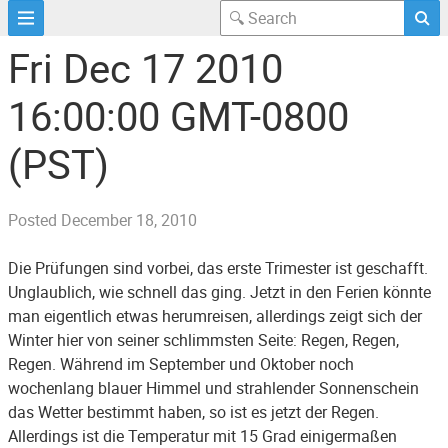
Fri Dec 17 2010
16:00:00 GMT-0800
(PST)
Posted
December 18, 2010
Die Prüfungen sind vorbei, das erste Trimester ist geschafft.
Unglaublich, wie schnell das ging. Jetzt in den Ferien könnte
man eigentlich etwas herumreisen, allerdings zeigt sich der
Winter hier von seiner schlimmsten Seite: Regen, Regen,
Regen. Während im September und Oktober noch
wochenlang blauer Himmel und strahlender Sonnenschein
das Wetter bestimmt haben, so ist es jetzt der Regen.
Allerdings ist die Temperatur mit 15 Grad einigermaßen