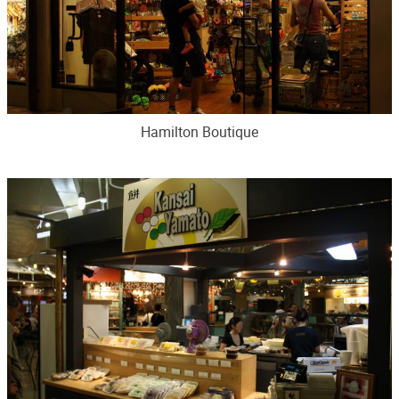
Hamilton Boutique