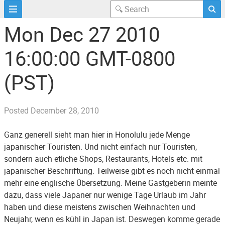
Mon Dec 27 2010
16:00:00 GMT-0800
(PST)
Posted
December 28, 2010
Ganz generell sieht man hier in Honolulu jede Menge
japanischer Touristen. Und nicht einfach nur Touristen,
sondern auch etliche Shops, Restaurants, Hotels etc. mit
japanischer Beschriftung. Teilweise gibt es noch nicht einmal
mehr eine englische Übersetzung. Meine Gastgeberin meinte
dazu, dass viele Japaner nur wenige Tage Urlaub im Jahr
haben und diese meistens zwischen Weihnachten und
Neujahr, wenn es kühl in Japan ist. Deswegen komme gerade