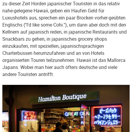
zu dieser Zeit Horden japanischer Touristen in das relativ
nahe-gelegene Hawaii, geben ein Haufen Geld für
Luxushotels aus, sprechen ein paar Brocken vorher-geübten
Englischs ("I'd like some Cohi."), um dann aber doch mit den
Kellnern auf japanisch reden, in japanische Restaurants und
Snackbars zu gehen, in japanisches grocery shops
einzukaufen, mit speziellen, japanischsprachigen
Charterbussen herumzufahren und an von Hotels
organisierten Touren teilzunehmen. Hawaii ist das Mallorca
Japans. Wobei man hier auch öfters deutsche und viele
andere Touristen antrifft.